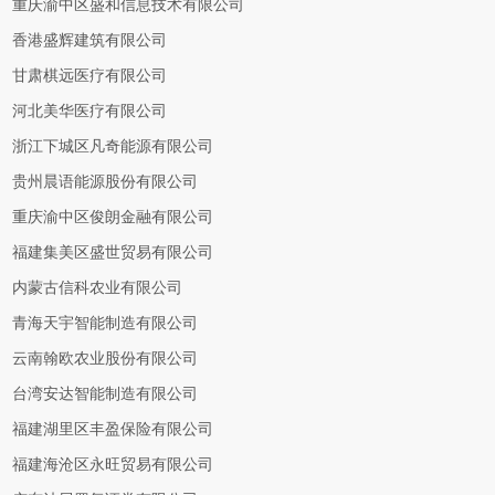
重庆渝中区盛和信息技术有限公司
香港盛辉建筑有限公司
甘肃棋远医疗有限公司
河北美华医疗有限公司
浙江下城区凡奇能源有限公司
贵州晨语能源股份有限公司
重庆渝中区俊朗金融有限公司
福建集美区盛世贸易有限公司
内蒙古信科农业有限公司
青海天宇智能制造有限公司
云南翰欧农业股份有限公司
台湾安达智能制造有限公司
福建湖里区丰盈保险有限公司
福建海沧区永旺贸易有限公司