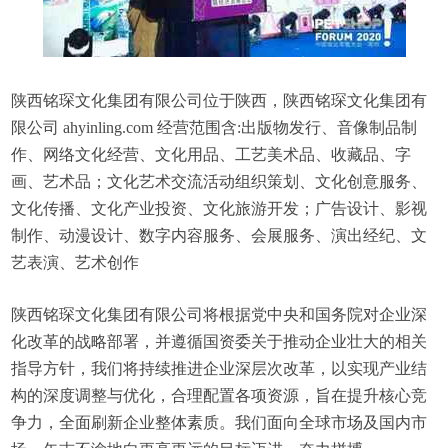
陕西铭琛文化集团有限公司位于陕西，陕西铭琛文化集团有
限公司 ahyinling.com 经营范围含:出版物发行、音像制品制
作、网络文化经营、文化用品、工艺美术品、收藏品、字
画、艺术品；文化艺术交流活动组织策划、文化创意服务、
文化传播、文化产业投资、文化旅游开发；广告设计、影视
制作、动漫设计、数字内容服务、会展服务、演出经纪、文
艺表演、艺术创作
陕西铭琛文化集团有限公司将根据党中央和国务院对企业深
化改革的战略部署，并遵循国资委关于推动企业壮大的相关
指导方针，我们将持续推进企业深层次改革，以实现产业结
构的深度调整与优化，合理配置各项资源，旨在提升核心竞
争力，全面刷新企业整体素质。我们面向全球市场及国内市