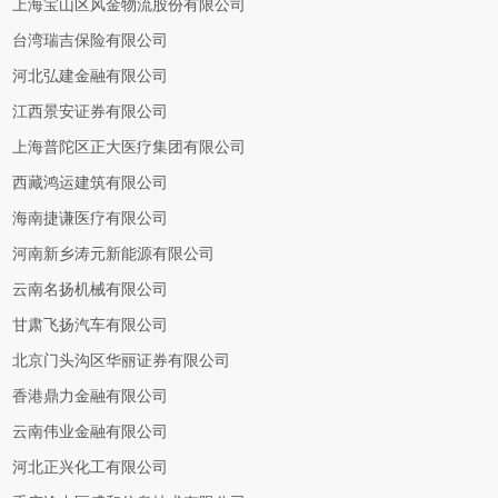
上海宝山区风金物流股份有限公司
台湾瑞吉保险有限公司
河北弘建金融有限公司
江西景安证券有限公司
上海普陀区正大医疗集团有限公司
西藏鸿运建筑有限公司
海南捷谦医疗有限公司
河南新乡涛元新能源有限公司
云南名扬机械有限公司
甘肃飞扬汽车有限公司
北京门头沟区华丽证券有限公司
香港鼎力金融有限公司
云南伟业金融有限公司
河北正兴化工有限公司