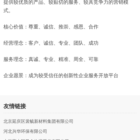
提供较优质的产品、较贴切的服务、较具竞争力的营销模
式。
核心价值：尊重、诚信、推崇、感恩、合作
经营理念：客户、诚信、专业、团队、成功
服务理念：真诚、专业、精准、周全、可靠
企业愿景：成为较受信任的创新性企业服务开放平台
友情链接
北京延庆区裳毓新材料集团有限公司
河北兴华环保有限公司