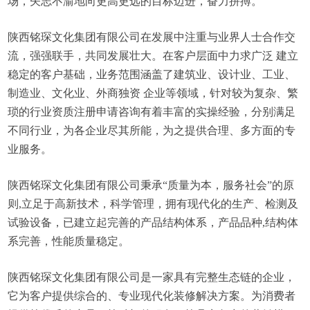
场，矢志不渝地向更高更远的目标迈进，奋力拼搏。
陕西铭琛文化集团有限公司在发展中注重与业界人士合作交
流，强强联手，共同发展壮大。在客户层面中力求广泛 建立
稳定的客户基础，业务范围涵盖了建筑业、设计业、工业、
制造业、文化业、外商独资 企业等领域，针对较为复杂、繁
琐的行业资质注册申请咨询有着丰富的实操经验，分别满足
不同行业，为各企业尽其所能，为之提供合理、多方面的专
业服务。
陕西铭琛文化集团有限公司秉承“质量为本，服务社会”的原
则,立足于高新技术，科学管理，拥有现代化的生产、检测及
试验设备，已建立起完善的产品结构体系，产品品种,结构体
系完善，性能质量稳定。
陕西铭琛文化集团有限公司是一家具有完整生态链的企业，
它为客户提供综合的、专业现代化装修解决方案。为消费者