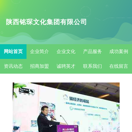
陕西铭琛文化集团有限公司
网站首页
企业简介
企业文化
产品服务
成功案例
资讯动态
招商加盟
诚聘英才
联系我们
在线留言