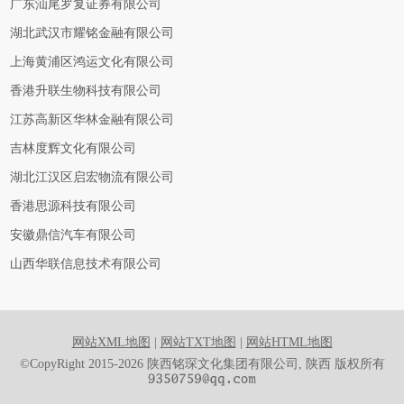
广东汕尾罗复证券有限公司
湖北武汉市耀铭金融有限公司
上海黄浦区鸿运文化有限公司
香港升联生物科技有限公司
江苏高新区华林金融有限公司
吉林度辉文化有限公司
湖北江汉区启宏物流有限公司
香港思源科技有限公司
安徽鼎信汽车有限公司
山西华联信息技术有限公司
网站XML地图
|
网站TXT地图
|
网站HTML地图
©CopyRight 2015-2026 陕西铭琛文化集团有限公司, 陕西 版权所有