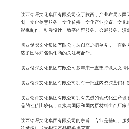
陕西铭琛文化集团有限公司位于陕西，产业布局以国际化思
划、文化创意服务、文化传播、文化产业投资、文化
影视制作、动漫设计、数字内容服务、会展服务、演
陕西铭琛文化集团有限公司从创立之初至今，一直致
诸多国际知名供销商的关注与合作。
陕西铭琛文化集团有限公司多年来一直坚持做人文情
陕西铭琛文化集团有限公司拥有一批业内资深营销和
陕西铭琛文化集团有限公司拥有先进的现代化生产设
品的性价比较优；直接与国际和国内原材料生产厂家
陕西铭琛文化集团有限公司的宗旨：专业是基础、服
连续多年成为指定产品服务供应商。