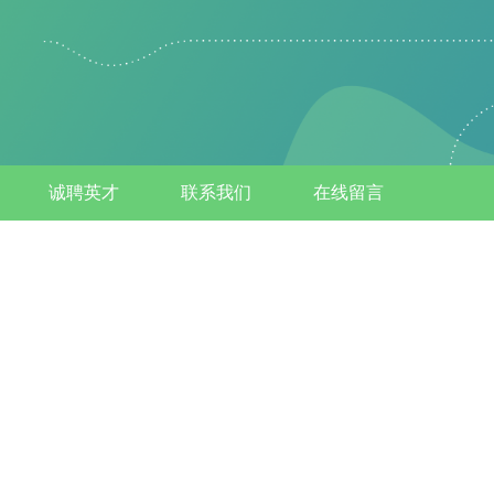
诚聘英才
联系我们
在线留言