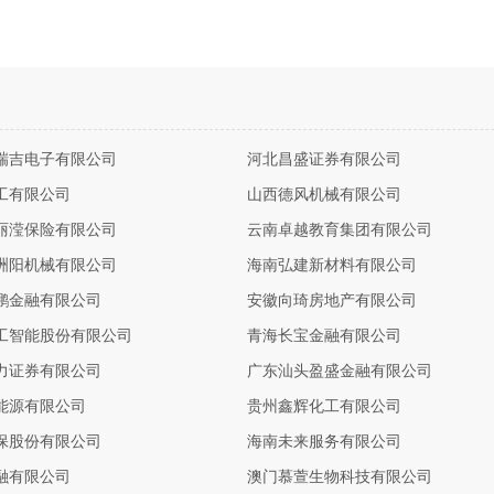
瑞吉电子有限公司
河北昌盛证券有限公司
工有限公司
山西德风机械有限公司
丽滢保险有限公司
云南卓越教育集团有限公司
洲阳机械有限公司
海南弘建新材料有限公司
鹏金融有限公司
安徽向琦房地产有限公司
工智能股份有限公司
青海长宝金融有限公司
力证券有限公司
广东汕头盈盛金融有限公司
能源有限公司
贵州鑫辉化工有限公司
保股份有限公司
海南未来服务有限公司
融有限公司
澳门慕萱生物科技有限公司