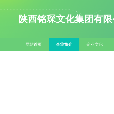
陕西铭琛文化集团有限
网站首页
企业简介
企业文化