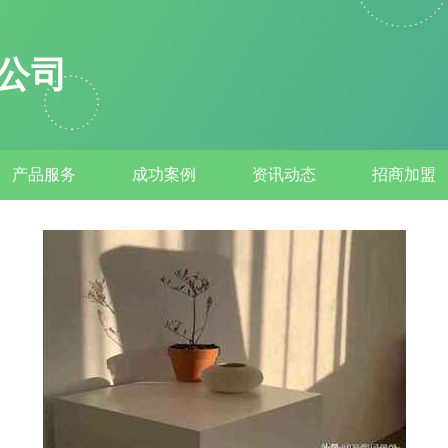
公司
产品服务
成功案例
资讯动态
招商加盟