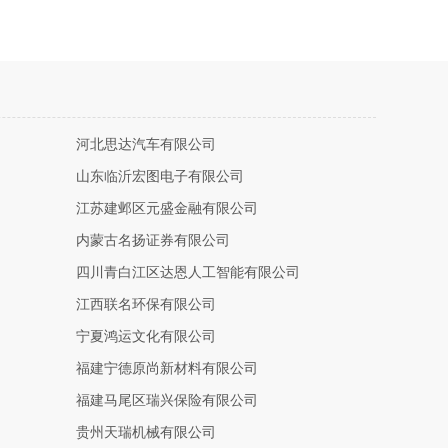
河北思达汽车有限公司
山东临沂宏图电子有限公司
江苏建邺区元盛金融有限公司
内蒙古名扬证券有限公司
四川青白江区达恩人工智能有限公司
江西联名环保有限公司
宁夏鸿运文化有限公司
福建宁德原尚新材料有限公司
福建马尾区瑞兴保险有限公司
贵州天瑞机械有限公司